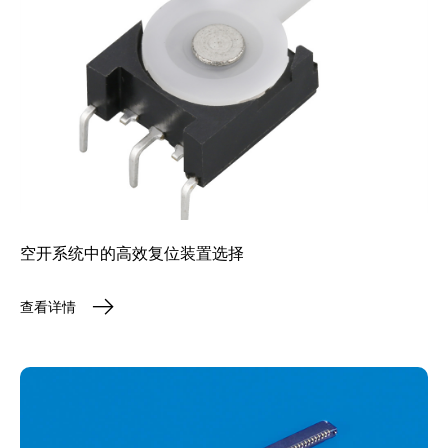
空开系统中的高效复位装置选择
查看详情