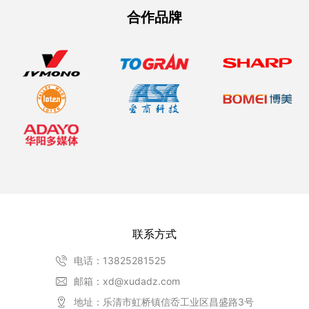
合作品牌
联系方式
电话：13825281525
邮箱：xd@xudadz.com
地址：乐清市虹桥镇信岙工业区昌盛路3号