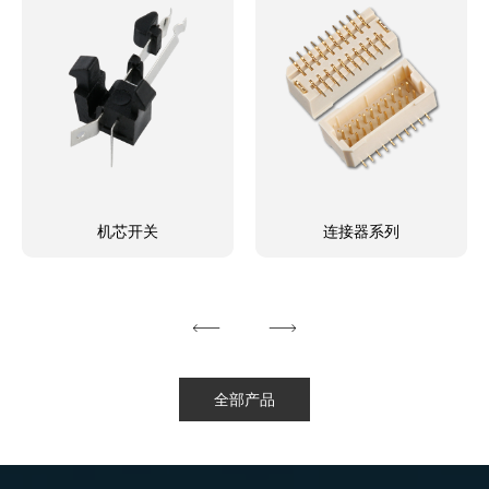
机芯开关
连接器系列
全部产品