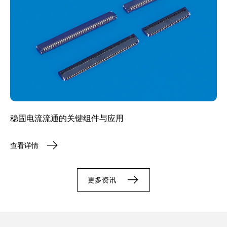
稳固电流流通的关键组件与应用
查看详情
更多资讯