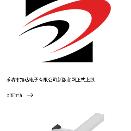
乐清市旭达电子有限公司新版官网正式上线！
查看详情