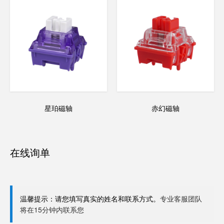
星珀磁轴
赤幻磁轴
在线询单