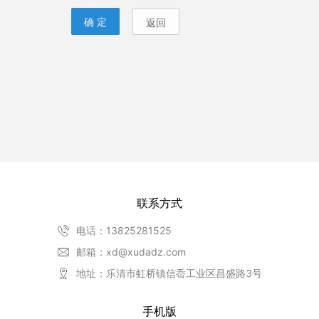
联系方式
电话：13825281525
邮箱：xd@xudadz.com
地址：乐清市虹桥镇信岙工业区昌盛路3号
手机版