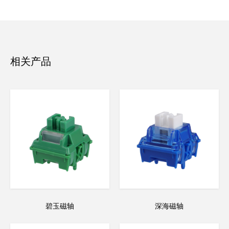
相关产品
碧玉磁轴
深海磁轴