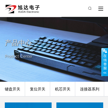
产品中心
Product Center
键盘开关
复位开关
机芯开关
连接器系列